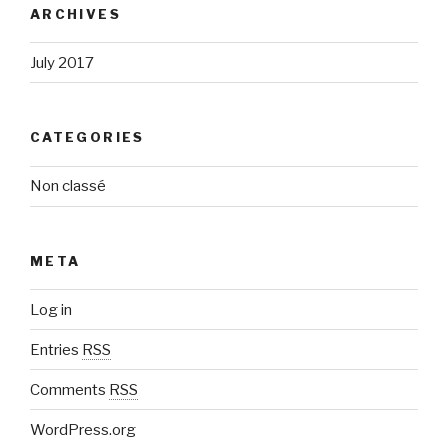
ARCHIVES
July 2017
CATEGORIES
Non classé
META
Log in
Entries
RSS
Comments
RSS
WordPress.org