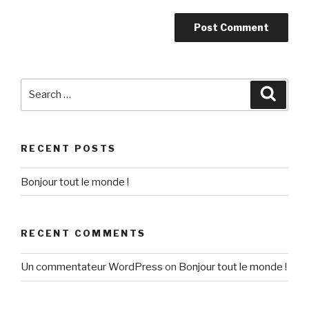
Search
Searc
for:
RECENT POSTS
Bonjour tout le monde !
RECENT COMMENTS
Un commentateur WordPress
on
Bonjour tout le monde !