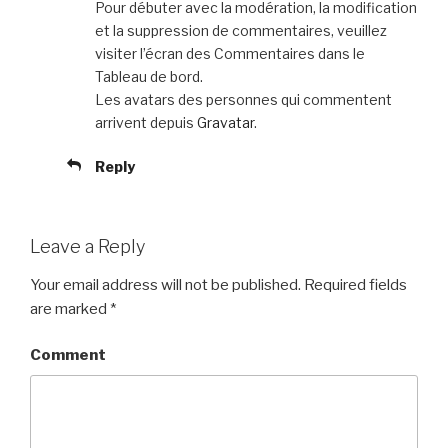
Pour débuter avec la modération, la modification
et la suppression de commentaires, veuillez
visiter l’écran des Commentaires dans le
Tableau de bord.
Les avatars des personnes qui commentent
arrivent depuis
Gravatar
.
Reply
Leave a Reply
Your email address will not be published.
Required fields
are marked
*
Comment